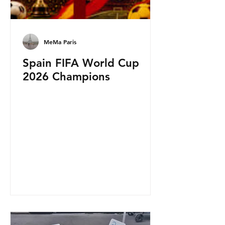
MeMa Paris
Spain FIFA World Cup
2026 Champions