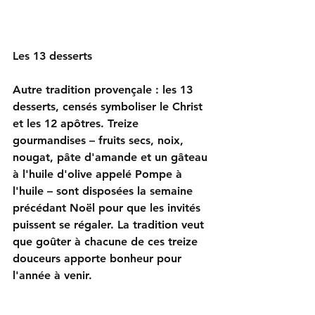
Les 13 desserts
Autre tradition provençale : les 13 
desserts, censés symboliser le Christ 
et les 12 apôtres. Treize 
gourmandises – fruits secs, noix, 
nougat, pâte d'amande et un gâteau 
à l'huile d'olive appelé Pompe à 
l'huile – sont disposées la semaine 
précédant Noël pour que les invités 
puissent se régaler. La tradition veut 
que goûter à chacune de ces treize 
douceurs apporte bonheur pour 
l'année à venir.