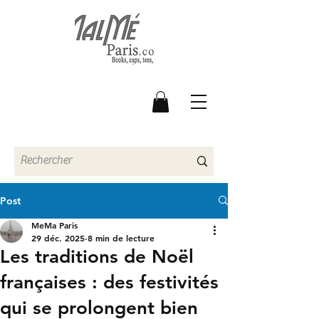
Post
MeMa Paris
29 déc. 2025
8 min de lecture
Les traditions de Noël
françaises : des festivités
qui se prolongent bien