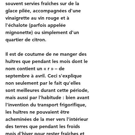
souvent servies fraîches sur de la 
glace pilée, accompagnées d'une 
vinaigrette au vin rouge et à 
l'échalote (parfois appelée 
mignonette) ou simplement d'un 
quartier de citron.
Il est de coutume de ne manger des 
huîtres que pendant les mois dont le 
nom contient un « r » – de 
septembre à avril. Ceci s'explique 
non seulement par le fait qu'elles 
sont meilleures durant cette période, 
mais aussi par l'habitude : bien avant 
l'invention du transport frigorifique, 
les huîtres ne pouvaient être 
acheminées de la mer vers l'intérieur 
des terres que pendant les froids 
mois d'hiver pour rester fraîches et 