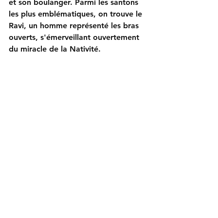
et son boulanger. Parmi les santons 
les plus emblématiques, on trouve le 
Ravi, un homme représenté les bras 
ouverts, s'émerveillant ouvertement 
du miracle de la Nativité.