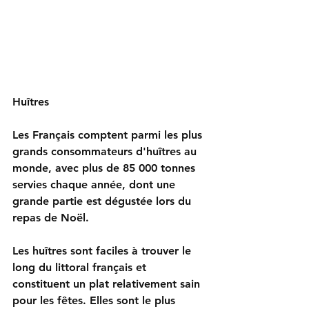
Huîtres
Les Français comptent parmi les plus 
grands consommateurs d'huîtres au 
monde, avec plus de 85 000 tonnes 
servies chaque année, dont une 
grande partie est dégustée lors du 
repas de Noël.
Les huîtres sont faciles à trouver le 
long du littoral français et 
constituent un plat relativement sain 
pour les fêtes. Elles sont le plus 