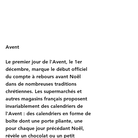
Avent
Le premier jour de l'Avent, le 1er 
décembre, marque le début officiel 
du compte à rebours avant Noël 
dans de nombreuses traditions 
chrétiennes. Les supermarchés et 
autres magasins français proposent 
invariablement des calendriers de 
l'Avent : des calendriers en forme de 
boîte dont une porte pliante, une 
pour chaque jour précédant Noël, 
révèle un chocolat ou un petit 