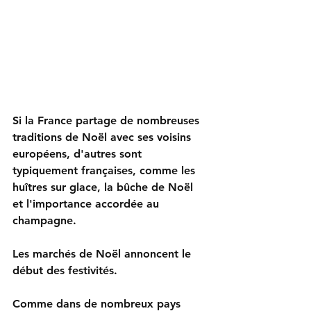
Si la France partage de nombreuses 
traditions de Noël avec ses voisins 
européens, d'autres sont 
typiquement françaises, comme les 
huîtres sur glace, la bûche de Noël 
et l'importance accordée au 
champagne.
Les marchés de Noël annoncent le 
début des festivités.
Comme dans de nombreux pays 