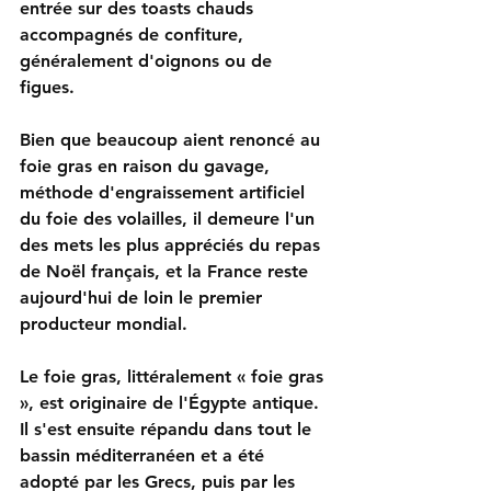
entrée sur des toasts chauds 
accompagnés de confiture, 
généralement d'oignons ou de 
figues.
Bien que beaucoup aient renoncé au 
foie gras en raison du gavage, 
méthode d'engraissement artificiel 
du foie des volailles, il demeure l'un 
des mets les plus appréciés du repas 
de Noël français, et la France reste 
aujourd'hui de loin le premier 
producteur mondial.
Le foie gras, littéralement « foie gras 
», est originaire de l'Égypte antique. 
Il s'est ensuite répandu dans tout le 
bassin méditerranéen et a été 
adopté par les Grecs, puis par les 