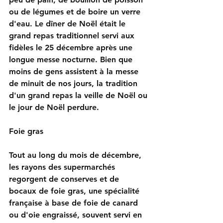
ou de légumes et de boire un verre 
d'eau. Le dîner de Noël était le 
grand repas traditionnel servi aux 
fidèles le 25 décembre après une 
longue messe nocturne. Bien que 
moins de gens assistent à la messe 
de minuit de nos jours, la tradition 
d'un grand repas la veille de Noël ou 
le jour de Noël perdure.
Foie gras
Tout au long du mois de décembre, 
les rayons des supermarchés 
regorgent de conserves et de 
bocaux de foie gras, une spécialité 
française à base de foie de canard 
ou d'oie engraissé, souvent servi en 