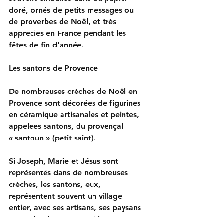
doré, ornés de petits messages ou 
de proverbes de Noël, et très 
appréciés en France pendant les 
fêtes de fin d'année.
Les santons de Provence
De nombreuses crèches de Noël en 
Provence sont décorées de figurines 
en céramique artisanales et peintes, 
appelées santons, du provençal 
« santoun » (petit saint).
Si Joseph, Marie et Jésus sont 
représentés dans de nombreuses 
crèches, les santons, eux, 
représentent souvent un village 
entier, avec ses artisans, ses paysans 