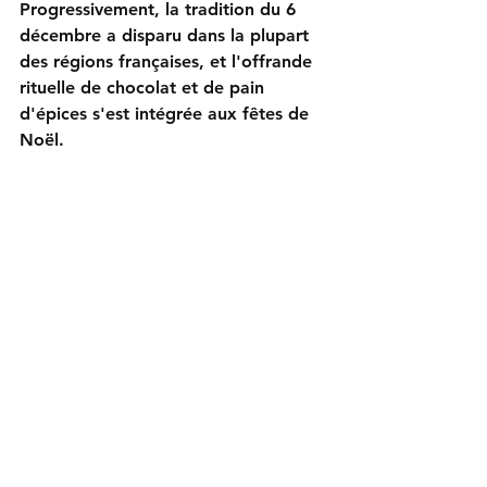
Progressivement, la tradition du 6 
décembre a disparu dans la plupart 
des régions françaises, et l'offrande 
rituelle de chocolat et de pain 
d'épices s'est intégrée aux fêtes de 
Noël.