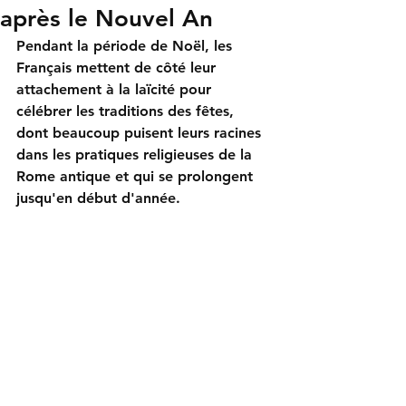
après le Nouvel An
Pendant la période de Noël, les 
Français mettent de côté leur 
attachement à la laïcité pour 
célébrer les traditions des fêtes, 
dont beaucoup puisent leurs racines 
dans les pratiques religieuses de la 
Rome antique et qui se prolongent 
jusqu'en début d'année.