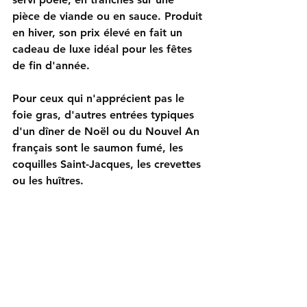
pièce de viande ou en sauce. Produit 
en hiver, son prix élevé en fait un 
cadeau de luxe idéal pour les fêtes 
de fin d'année.
Pour ceux qui n'apprécient pas le 
foie gras, d'autres entrées typiques 
d'un dîner de Noël ou du Nouvel An 
français sont le saumon fumé, les 
coquilles Saint-Jacques, les crevettes 
ou les huîtres.