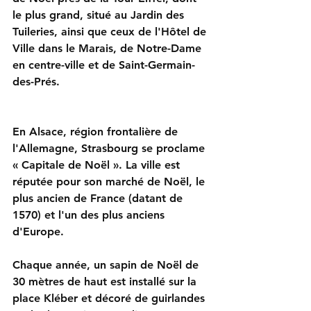
le plus grand, situé au Jardin des 
Tuileries, ainsi que ceux de l'Hôtel de 
Ville dans le Marais, de Notre-Dame 
en centre-ville et de Saint-Germain-
des-Prés.
En Alsace, région frontalière de 
l'Allemagne, Strasbourg se proclame 
« Capitale de Noël ». La ville est 
réputée pour son marché de Noël, le 
plus ancien de France (datant de 
1570) et l'un des plus anciens 
d'Europe.
Chaque année, un sapin de Noël de 
30 mètres de haut est installé sur la 
place Kléber et décoré de guirlandes 