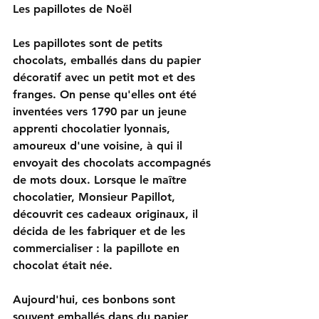
Les papillotes de Noël
Les papillotes sont de petits 
chocolats, emballés dans du papier 
décoratif avec un petit mot et des 
franges. On pense qu'elles ont été 
inventées vers 1790 par un jeune 
apprenti chocolatier lyonnais, 
amoureux d'une voisine, à qui il 
envoyait des chocolats accompagnés 
de mots doux. Lorsque le maître 
chocolatier, Monsieur Papillot, 
découvrit ces cadeaux originaux, il 
décida de les fabriquer et de les 
commercialiser : la papillote en 
chocolat était née.
Aujourd'hui, ces bonbons sont 
souvent emballés dans du papier 