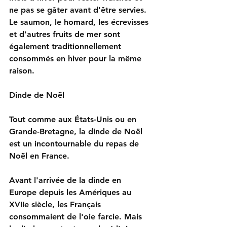
ne pas se gâter avant d'être servies. 
Le saumon, le homard, les écrevisses 
et d'autres fruits de mer sont 
également traditionnellement 
consommés en hiver pour la même 
raison.
Dinde de Noël
Tout comme aux États-Unis ou en 
Grande-Bretagne, la dinde de Noël 
est un incontournable du repas de 
Noël en France.
Avant l'arrivée de la dinde en 
Europe depuis les Amériques au 
XVIIe siècle, les Français 
consommaient de l'oie farcie. Mais 