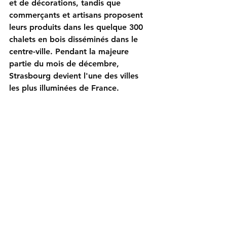
et de décorations, tandis que 
commerçants et artisans proposent 
leurs produits dans les quelque 300 
chalets en bois disséminés dans le 
centre-ville. Pendant la majeure 
partie du mois de décembre, 
Strasbourg devient l'une des villes 
les plus illuminées de France.