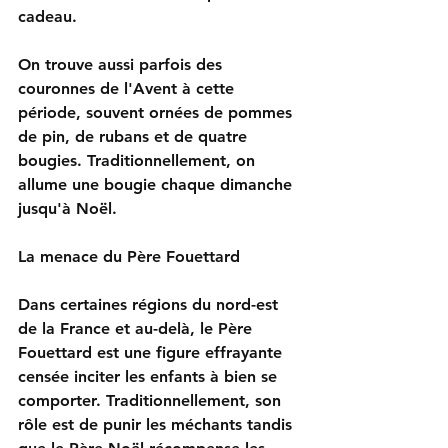
cadeau.
On trouve aussi parfois des 
couronnes de l'Avent à cette 
période, souvent ornées de pommes 
de pin, de rubans et de quatre 
bougies. Traditionnellement, on 
allume une bougie chaque dimanche 
jusqu'à Noël.
La menace du Père Fouettard
Dans certaines régions du nord-est 
de la France et au-delà, le Père 
Fouettard est une figure effrayante 
censée inciter les enfants à bien se 
comporter. Traditionnellement, son 
rôle est de punir les méchants tandis 