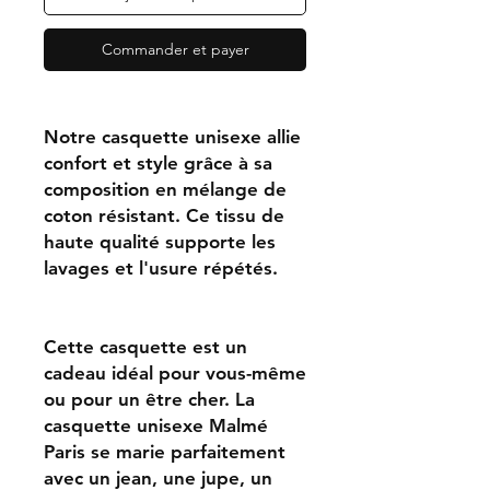
Commander et payer
Notre casquette unisexe allie
confort et style grâce à sa
composition en mélange de
coton résistant. Ce tissu de
haute qualité supporte les
lavages et l'usure répétés.
Cette casquette est un
cadeau idéal pour vous-même
ou pour un être cher. La
casquette unisexe Malmé
Paris se marie parfaitement
avec un jean, une jupe, un