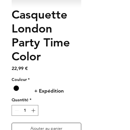
Casquette
London
Party Time
Color
Prix
22,99 €
Couleur
*
+ Expédition
Quantité
*
Ajouter au panier