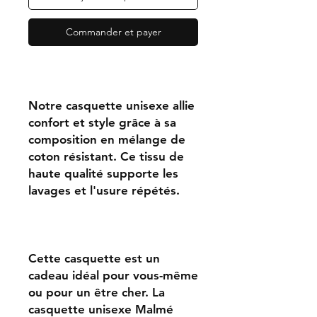
Commander et payer
Notre casquette unisexe allie
confort et style grâce à sa
composition en mélange de
coton résistant. Ce tissu de
haute qualité supporte les
lavages et l'usure répétés.
Cette casquette est un
cadeau idéal pour vous-même
ou pour un être cher. La
casquette unisexe Malmé