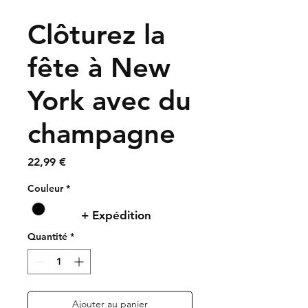
Clôturez la
fête à New
York avec du
champagne
Prix
22,99 €
Couleur
*
+ Expédition
Quantité
*
Ajouter au panier