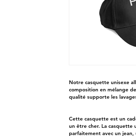
Notre casquette unisexe alli
composition en mélange de 
qualité supporte les lavage
Cette casquette est un ca
un être cher. La casquette
parfaitement avec un jean, 