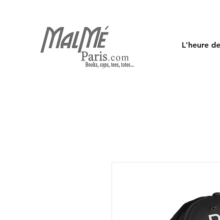
L'heure de