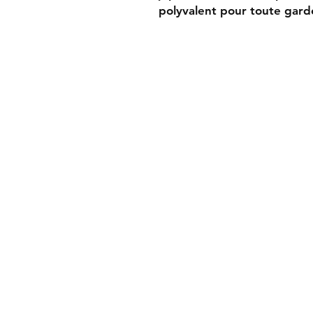
polyvalent pour toute gard