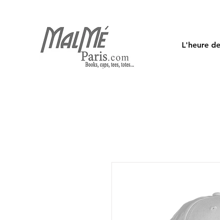
L'heure de