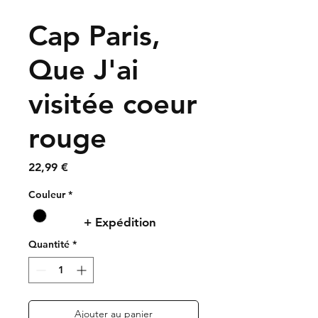
Cap Paris,
Que J'ai
visitée coeur
rouge
Prix
22,99 €
Couleur
*
+ Expédition
Quantité
*
Ajouter au panier