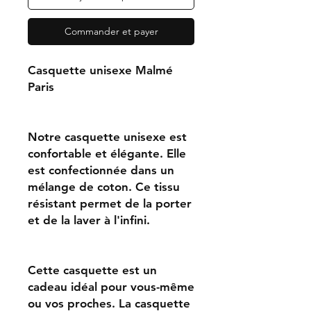
Commander et payer
Casquette unisexe Malmé
Paris
Notre casquette unisexe est
confortable et élégante. Elle
est confectionnée dans un
mélange de coton. Ce tissu
résistant permet de la porter
et de la laver à l'infini.
Cette casquette est un
cadeau idéal pour vous-même
ou vos proches. La casquette