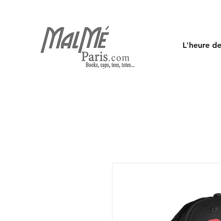
L'heure de