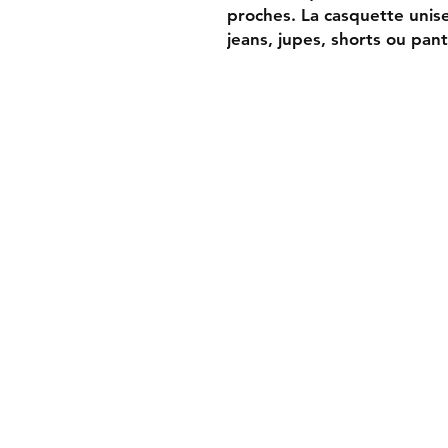
proches. La casquette unis
jeans, jupes, shorts ou pant