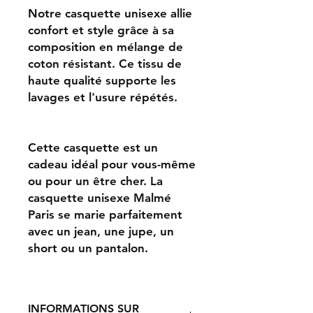
Notre casquette unisexe allie
confort et style grâce à sa
composition en mélange de
coton résistant. Ce tissu de
haute qualité supporte les
lavages et l'usure répétés.
Cette casquette est un
cadeau idéal pour vous-même
ou pour un être cher. La
casquette unisexe Malmé
Paris se marie parfaitement
avec un jean, une jupe, un
short ou un pantalon.
INFORMATIONS SUR