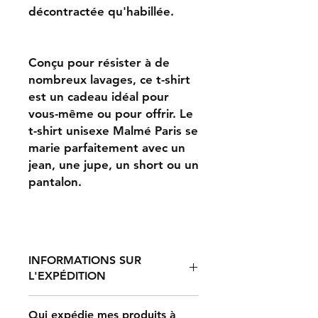
décontractée qu'habillée.
Conçu pour résister à de
nombreux lavages, ce t-shirt
est un cadeau idéal pour
vous-même ou pour offrir. Le
t-shirt unisexe Malmé Paris se
marie parfaitement avec un
jean, une jupe, un short ou un
pantalon.
INFORMATIONS SUR
L'EXPÉDITION
Qui expédie mes produits à