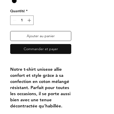
Quantité
*
Ajouter au panier
Commander et payer
Notre t-shirt unisexe allie
confort et style grâce à sa
confection en coton mélangé
résistant. Parfait pour toutes
les occasions, il se porte aussi
bien avec une tenue
décontractée qu'habillée.