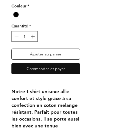
Couleur
*
Quantité
*
Ajouter au panier
Commander et payer
Notre t-shirt unisexe allie
confort et style grâce à sa
confection en coton mélangé
résistant. Parfait pour toutes
les occasions, il se porte aussi
bien avec une tenue