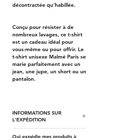
décontractée qu'habillée.
Conçu pour résister à de
nombreux lavages, ce t-shirt
est un cadeau idéal pour
vous-même ou pour offrir. Le
t-shirt unisexe Malmé Paris se
marie parfaitement avec un
jean, une jupe, un short ou un
pantalon.
INFORMATIONS SUR
L'EXPÉDITION
Qui expédie mes produits à