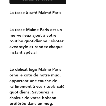
La tasse à café Malmé Paris
La tasse Malmé Paris est un
merveilleux ajout à votre
routine quotidienne ; sirotez
avec style et rendez chaque
instant spécial.
Le délicat logo Malmé Paris
orne le côté de notre mug,
apportant une touche de
raffinement à vos rituels café
quotidiens. Savourez la
chaleur de votre boisson
préférée dans un mug.