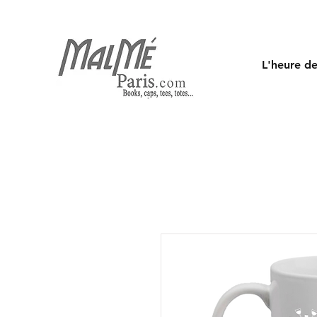
L'heure de