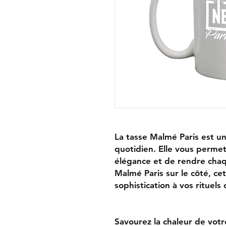
La tasse Malmé Paris est un
quotidien. Elle vous permet
élégance et de rendre chaq
Malmé Paris sur le côté, c
sophistication à vos rituels 
Savourez la chaleur de vot