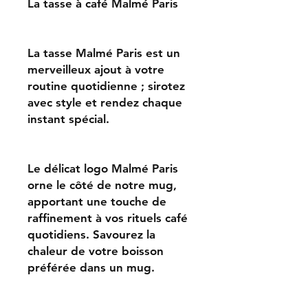
La tasse à café Malmé Paris
La tasse Malmé Paris est un
merveilleux ajout à votre
routine quotidienne ; sirotez
avec style et rendez chaque
instant spécial.
Le délicat logo Malmé Paris
orne le côté de notre mug,
apportant une touche de
raffinement à vos rituels café
quotidiens. Savourez la
chaleur de votre boisson
préférée dans un mug.