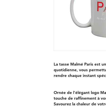
La tasse Malmé Paris est un
quotidienne, vous permettan
rendre chaque instant spéci
Ornée de l'élégant logo Ma
touche de raffinement à vo
Savourez la chaleur de vot