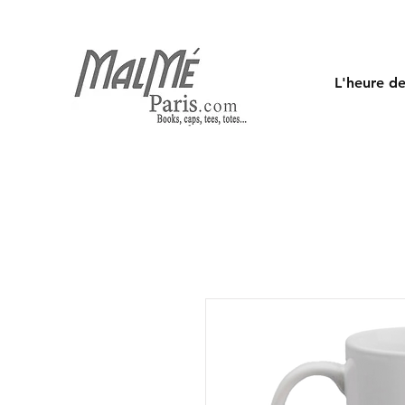
L'heure de