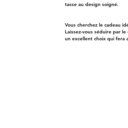
tasse au design soigné.
Vous cherchez le cadeau id
Laissez-vous séduire par le
un excellent choix qui fera