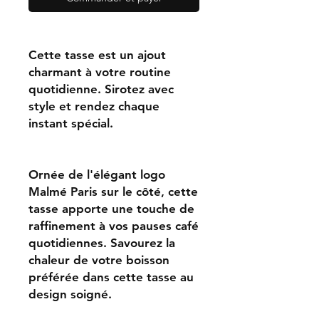
Cette tasse est un ajout
charmant à votre routine
quotidienne. Sirotez avec
style et rendez chaque
instant spécial.
Ornée de l'élégant logo
Malmé Paris sur le côté, cette
tasse apporte une touche de
raffinement à vos pauses café
quotidiennes. Savourez la
chaleur de votre boisson
préférée dans cette tasse au
design soigné.