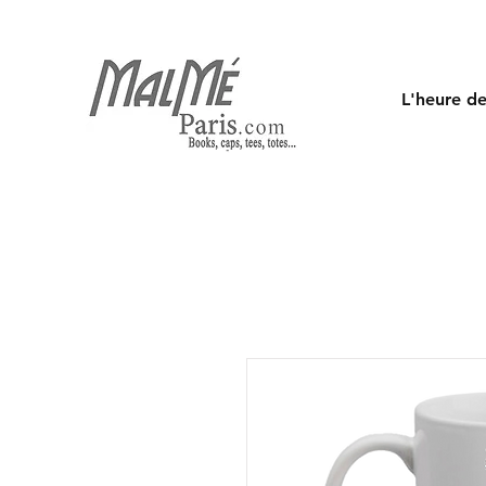
L'heure de