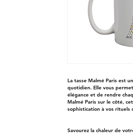
La tasse Malmé Paris est un
quotidien. Elle vous permet
élégance et de rendre chaq
Malmé Paris sur le côté, c
sophistication à vos rituels 
Savourez la chaleur de vot