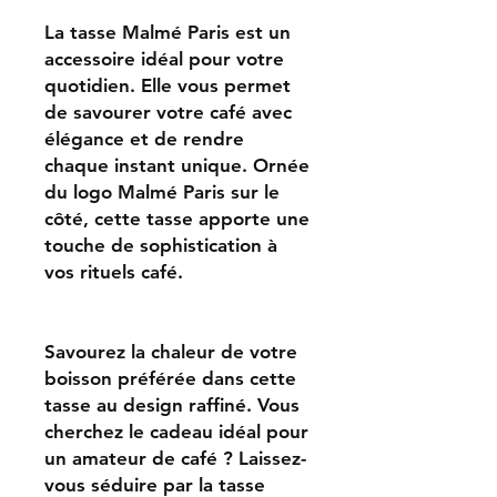
La tasse Malmé Paris est un
accessoire idéal pour votre
quotidien. Elle vous permet
de savourer votre café avec
élégance et de rendre
chaque instant unique. Ornée
du logo Malmé Paris sur le
côté, cette tasse apporte une
touche de sophistication à
vos rituels café.
Savourez la chaleur de votre
boisson préférée dans cette
tasse au design raffiné. Vous
cherchez le cadeau idéal pour
un amateur de café ? Laissez-
vous séduire par la tasse