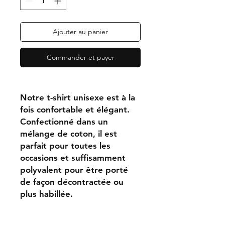
Ajouter au panier
Commander et payer
Notre t-shirt unisexe est à la
fois confortable et élégant.
Confectionné dans un
mélange de coton, il est
parfait pour toutes les
occasions et suffisamment
polyvalent pour être porté
de façon décontractée ou
plus habillée.