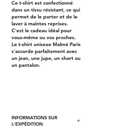
Ce t-shirt est confectionné
dans un tissu résistant, ce qui
permet de le porter et de le
laver à maintes reprises.
C'est le cadeau idéal pour
vous-même ou vos proches.
Le t-shirt unisexe Malmé Paris
s'accorde parfaitement avec
un jean, une jupe, un short ou
un pantalon.
INFORMATIONS SUR
L'EXPÉDITION