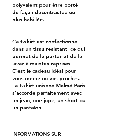
polyvalent pour être porté
de façon décontractée ou
plus habillée.
Ce t-shirt est confectionné
dans un tissu résistant, ce qui
permet de le porter et de le
laver à maintes reprises.
C'est le cadeau idéal pour
vous-même ou vos proches.
Le t-shirt unisexe Malmé Paris
s'accorde parfaitement avec
un jean, une jupe, un short ou
un pantalon.
INFORMATIONS SUR