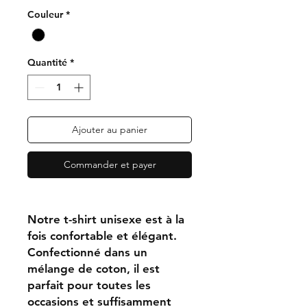
Couleur
*
Quantité
*
Ajouter au panier
Commander et payer
Notre t-shirt unisexe est à la
fois confortable et élégant.
Confectionné dans un
mélange de coton, il est
parfait pour toutes les
occasions et suffisamment