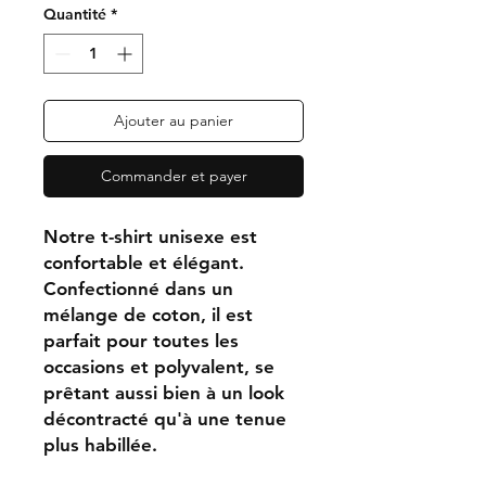
Quantité
*
Ajouter au panier
Commander et payer
Notre t-shirt unisexe est
confortable et élégant.
Confectionné dans un
mélange de coton, il est
parfait pour toutes les
occasions et polyvalent, se
prêtant aussi bien à un look
décontracté qu'à une tenue
plus habillée.