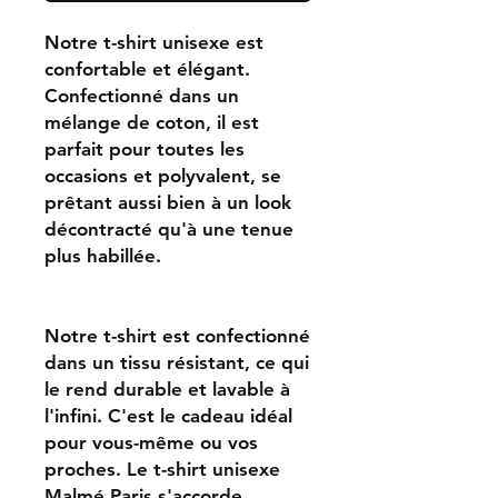
Notre t-shirt unisexe est
confortable et élégant.
Confectionné dans un
mélange de coton, il est
parfait pour toutes les
occasions et polyvalent, se
prêtant aussi bien à un look
décontracté qu'à une tenue
plus habillée.
Notre t-shirt est confectionné
dans un tissu résistant, ce qui
le rend durable et lavable à
l'infini. C'est le cadeau idéal
pour vous-même ou vos
proches. Le t-shirt unisexe
Malmé Paris s'accorde