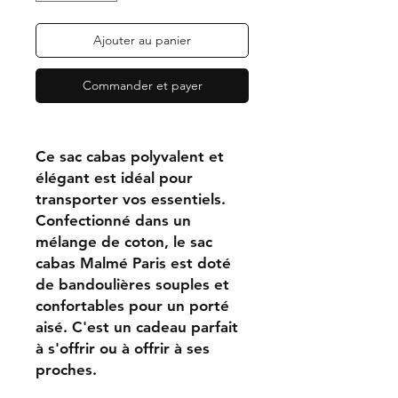
Ajouter au panier
Commander et payer
Ce sac cabas polyvalent et
élégant est idéal pour
transporter vos essentiels.
Confectionné dans un
mélange de coton, le sac
cabas Malmé Paris est doté
de bandoulières souples et
confortables pour un porté
aisé. C'est un cadeau parfait
à s'offrir ou à offrir à ses
proches.