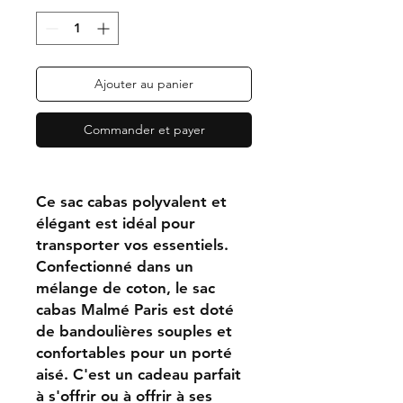
Ajouter au panier
Commander et payer
Ce sac cabas polyvalent et
élégant est idéal pour
transporter vos essentiels.
Confectionné dans un
mélange de coton, le sac
cabas Malmé Paris est doté
de bandoulières souples et
confortables pour un porté
aisé. C'est un cadeau parfait
à s'offrir ou à offrir à ses