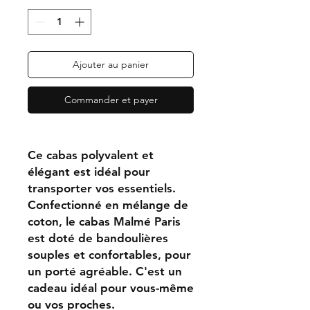
Ajouter au panier
Commander et payer
Ce cabas polyvalent et
élégant est idéal pour
transporter vos essentiels.
Confectionné en mélange de
coton, le cabas Malmé Paris
est doté de bandoulières
souples et confortables, pour
un porté agréable. C'est un
cadeau idéal pour vous-même
ou vos proches.