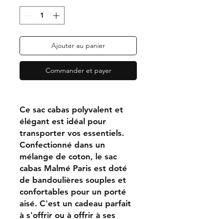
Ajouter au panier
Commander et payer
Ce sac cabas polyvalent et
élégant est idéal pour
transporter vos essentiels.
Confectionné dans un
mélange de coton, le sac
cabas Malmé Paris est doté
de bandoulières souples et
confortables pour un porté
aisé. C'est un cadeau parfait
à s'offrir ou à offrir à ses